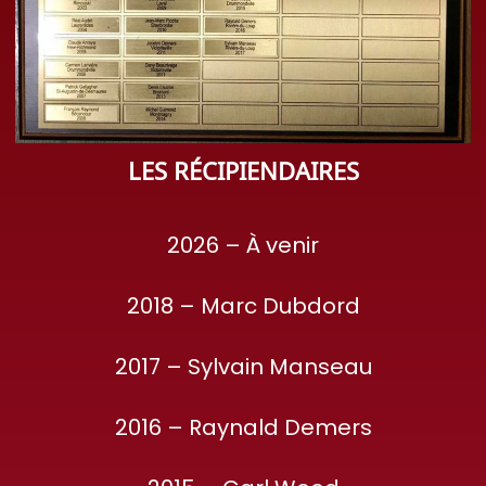
LES RÉCIPIENDAIRES
2026 – À venir
2018 – Marc Dubdord
2017 – Sylvain Manseau
2016 – Raynald Demers