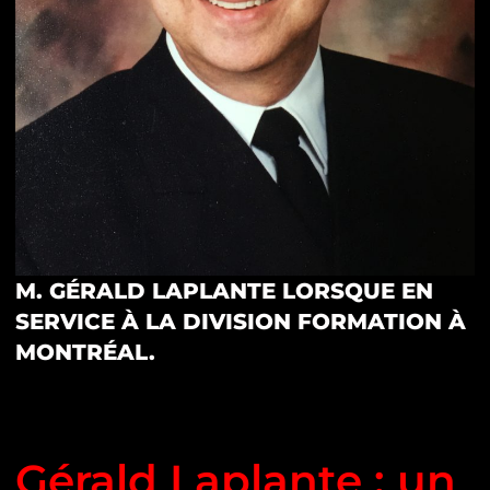
M. GÉRALD LAPLANTE LORSQUE EN
SERVICE À LA DIVISION FORMATION À
MONTRÉAL.
Gérald Laplante : un