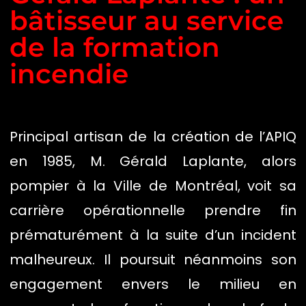
bâtisseur au service
de la formation
incendie
Principal artisan de la création de l’APIQ
en 1985, M. Gérald Laplante, alors
pompier à la Ville de Montréal, voit sa
carrière opérationnelle prendre fin
prématurément à la suite d’un incident
malheureux. Il poursuit néanmoins son
engagement envers le milieu en