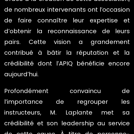
de nombreux intervenants ont l’occasion
de faire connaître leur expertise et
d’obtenir la reconnaissance de leurs
pairs. Cette vision a grandement
contribué à bâtir la réputation et la
crédibilité dont l’APIQ bénéficie encore
aujourd’hui.
Profondément convaincu de
l’importance de regrouper les
instructeurs, M. Laplante met sa
crédibilité et son leadership au service
de cette cause. À titre de personne-