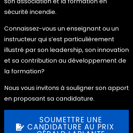
son association et la formation en
sécurité incendie.
Connaissez-vous un enseignant ou un
instructeur qui s’est particulièrement
illustré par son leadership, son innovation
et sa contribution au développement de
la formation?
Nous vous invitons à souligner son apport
en proposant sa candidature.
SOUMETTRE UNE
CANDIDATURE AU PRIX