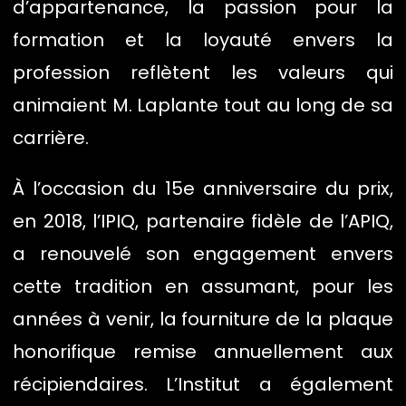
d’appartenance, la passion pour la
formation et la loyauté envers la
profession reflètent les valeurs qui
animaient M. Laplante tout au long de sa
carrière.
À l’occasion du 15e anniversaire du prix,
en 2018, l’IPIQ, partenaire fidèle de l’APIQ,
a renouvelé son engagement envers
cette tradition en assumant, pour les
années à venir, la fourniture de la plaque
honorifique remise annuellement aux
récipiendaires. L’Institut a également