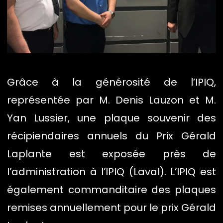
Grâce à la générosité de l’IPIQ,
représentée par M. Denis Lauzon et M.
Yan Lussier, une plaque souvenir des
récipiendaires annuels du Prix Gérald
Laplante est exposée près de
l’administration à l’IPIQ (Laval). L’IPIQ est
également commanditaire des plaques
remises annuellement pour le prix Gérald