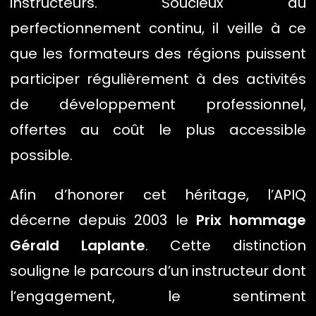
instructeurs. Soucieux du
perfectionnement continu, il veille à ce
que les formateurs des régions puissent
participer régulièrement à des activités
de développement professionnel,
offertes au coût le plus accessible
possible.
Afin d’honorer cet héritage, l’APIQ
décerne depuis 2003 le
Prix hommage
Gérald Laplante
. Cette distinction
souligne le parcours d’un instructeur dont
l’engagement, le sentiment