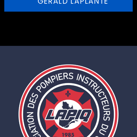
GÉRALD LAPLANTE