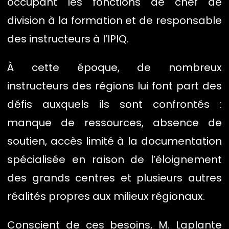
occupant les fonctions de chef de
division à la formation et de responsable
des instructeurs à l’IPIQ.
À cette époque, de nombreux
instructeurs des régions lui font part des
défis auxquels ils sont confrontés :
manque de ressources, absence de
soutien, accès limité à la documentation
spécialisée en raison de l’éloignement
des grands centres et plusieurs autres
réalités propres aux milieux régionaux.
Conscient de ces besoins, M. Laplante