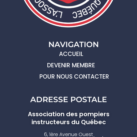
NAVIGATION
ACCUEIL
DEVENIR MEMBRE
POUR NOUS CONTACTER
ADRESSE POSTALE
Association des pompiers
instructeurs du Québec
6, 1ère Avenue Ouest