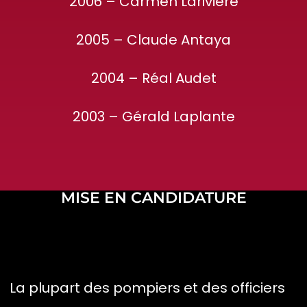
2006 – Carmen Larivière
2005 – Claude Antaya
2004 – Réal Audet
2003 – Gérald Laplante
MISE EN CANDIDATURE
La plupart des pompiers et des officiers