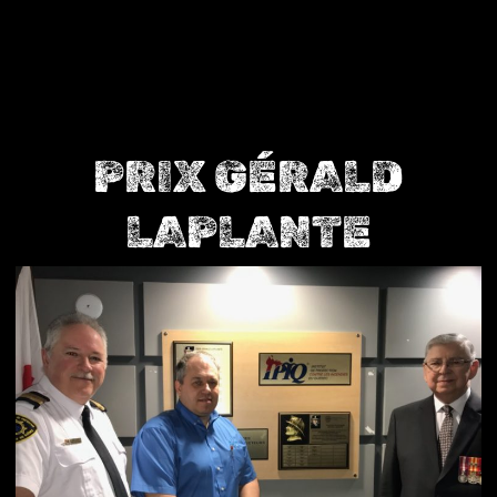
PRIX GÉRALD
LAPLANTE