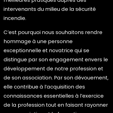
intervenants du milieu de la sécurité
incendie.
C’est pourquoi nous souhaitons rendre
hommage à une personne
exceptionnelle et novatrice qui se
distingue par son engagement envers le
développement de notre profession et
de son association. Par son dévouement,
elle contribue à l’acquisition des
connaissances essentielles à l’exercice
de la profession tout en faisant rayonner