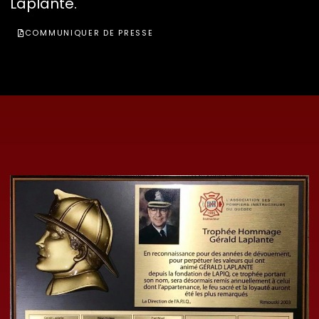
Laplante.
COMMUNIQUER DE PRESSE