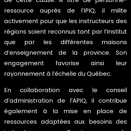
ressource auprès de l’IPIQ, il milite
activement pour que les instructeurs des
régions soient reconnus tant par l’Institut
que par les différentes maisons
d’enseignement de la province. Son
engagement favorise ainsi leur
rayonnement à l’échelle du Québec.
En collaboration avec le conseil
d’administration de l’APIQ, il contribue
également à la mise en place de
ressources adaptées aux besoins des