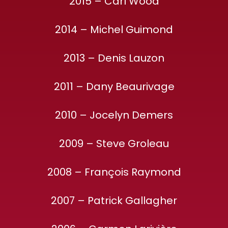
2015 – Carl Wood
2014 – Michel Guimond
2013 – Denis Lauzon
2011 – Dany Beaurivage
2010 – Jocelyn Demers
2009 – Steve Groleau
2008 – François Raymond
2007 – Patrick Gallagher