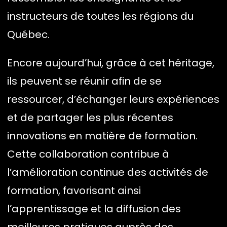
instructeurs de toutes les régions du
Québec.
Encore aujourd’hui, grâce à cet héritage,
ils peuvent se réunir afin de se
ressourcer, d’échanger leurs expériences
et de partager les plus récentes
innovations en matière de formation.
Cette collaboration contribue à
l’amélioration continue des activités de
formation, favorisant ainsi
l’apprentissage et la diffusion des
meilleures pratiques auprès des