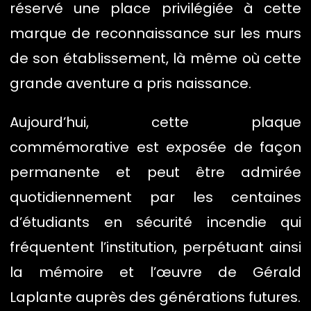
réservé une place privilégiée à cette
marque de reconnaissance sur les murs
de son établissement, là même où cette
grande aventure a pris naissance.
Aujourd’hui, cette plaque
commémorative est exposée de façon
permanente et peut être admirée
quotidiennement par les centaines
d’étudiants en sécurité incendie qui
fréquentent l’institution, perpétuant ainsi
la mémoire et l’œuvre de Gérald
Laplante auprès des générations futures.