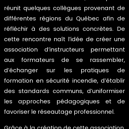
réunit quelques collègues provenant de
différentes régions du Québec afin de
réfléchir à des solutions concrètes. De
cette rencontre naît l’idée de créer une
association d’instructeurs permettant
aux formateurs de se rassembler,
d’échanger sur les pratiques de
formation en sécurité incendie, d’établir
des standards communs, d’uniformiser
les approches pédagogiques et de
favoriser le réseautage professionnel.
Grâce à la création de cette association,