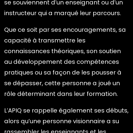
se souviennent d’un enseignant ou d’un
instructeur qui a marqué leur parcours.
Que ce soit par ses encouragements, sa
capacité à transmettre les
connaissances théoriques, son soutien
au développement des compétences
pratiques ou sa façon de les pousser à
se dépasser, cette personne a joué un
rôle déterminant dans leur formation.
L’APIQ se rappelle également ses débuts,
alors qu’une personne visionnaire a su
rassembler les enseignants et les